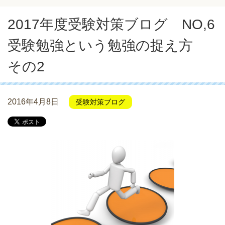
2017年度受験対策ブログ NO,6
受験勉強という勉強の捉え方
その2
2016年4月8日
受験対策ブログ