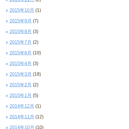
2015年10月
(1)
2015年9月
(7)
2015年8月
(3)
2015年7月
(2)
2015年6月
(10)
2015年4月
(3)
2015年3月
(18)
2015年2月
(2)
2015年1月
(5)
2014年12月
(1)
2014年11月
(12)
2014年10月
(10)