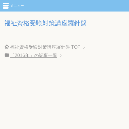
メニュー
福祉資格受験対策講座羅針盤
福祉資格受験対策講座羅針盤
TOP
「2016年」の記事一覧