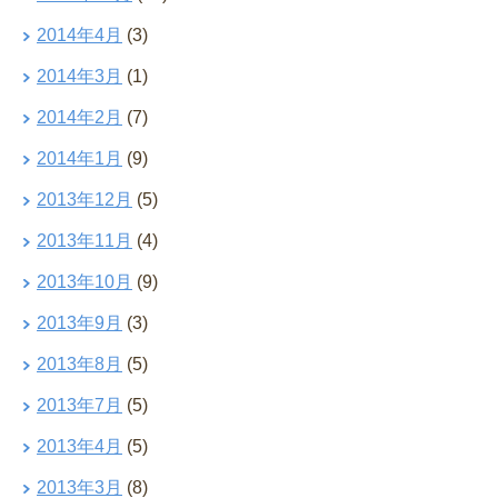
2014年4月
(3)
2014年3月
(1)
2014年2月
(7)
2014年1月
(9)
2013年12月
(5)
2013年11月
(4)
2013年10月
(9)
2013年9月
(3)
2013年8月
(5)
2013年7月
(5)
2013年4月
(5)
2013年3月
(8)