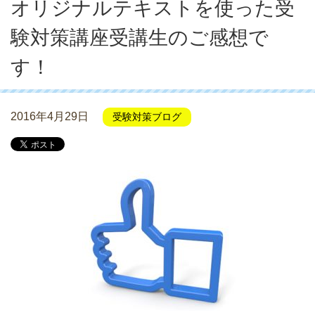
オリジナルテキストを使った受
験対策講座受講生のご感想で
す！
2016年4月29日
受験対策ブログ