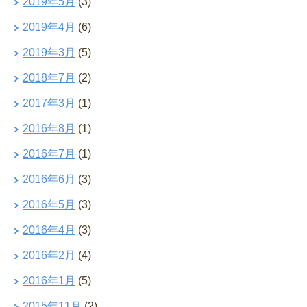
2019年5月
(3)
2019年4月
(6)
2019年3月
(5)
2018年7月
(2)
2017年3月
(1)
2016年8月
(1)
2016年7月
(1)
2016年6月
(3)
2016年5月
(3)
2016年4月
(3)
2016年2月
(4)
2016年1月
(5)
2015年11月
(2)