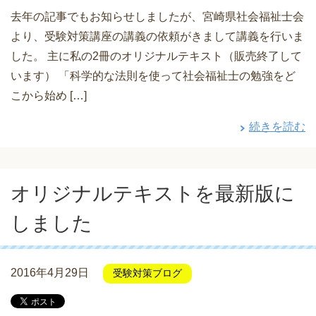
去年の記事でもお知らせしましたが、宮崎県社会福祉士会
より、受験対策講座の講義の依頼がきまして講義を行いま
した。 主に私の2冊のオリジナルテキスト（販売終了して
います） 「科学的な法則を使って社会福祉士の勉強をど
こから始め […]
続きを読む
オリジナルテキストを最新版に
しました
2016年4月29日
受験対策ブログ