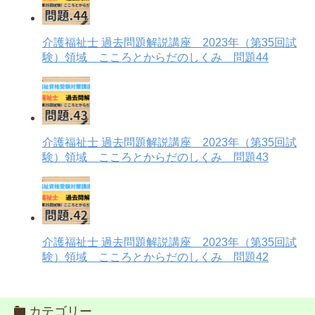
介護福祉士 過去問題解説講座 2023年（第35回試
験）領域 こころとからだのしくみ 問題44
介護福祉士 過去問題解説講座 2023年（第35回試
験）領域 こころとからだのしくみ 問題43
介護福祉士 過去問題解説講座 2023年（第35回試
験）領域 こころとからだのしくみ 問題42
カテゴリー