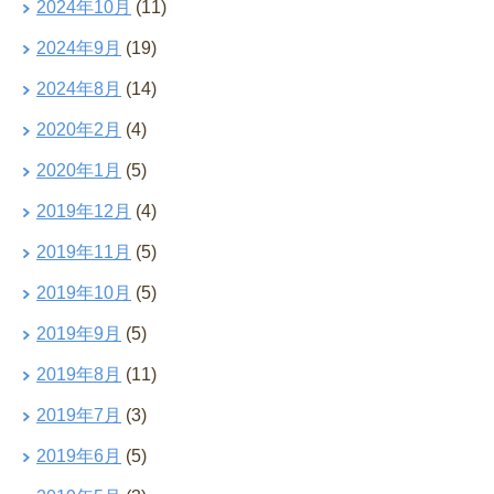
2024年10月
(11)
2024年9月
(19)
2024年8月
(14)
2020年2月
(4)
2020年1月
(5)
2019年12月
(4)
2019年11月
(5)
2019年10月
(5)
2019年9月
(5)
2019年8月
(11)
2019年7月
(3)
2019年6月
(5)