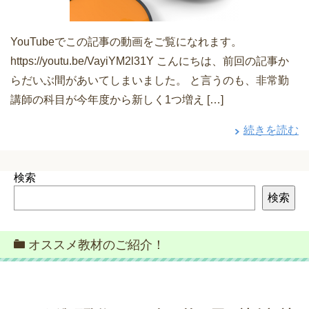
YouTubeでこの記事の動画をご覧になれます。
https://youtu.be/VayiYM2l31Y こんにちは、前回の記事か
らだいぶ間があいてしまいました。 と言うのも、非常勤
講師の科目が今年度から新しく1つ増え […]
続きを読む
検索
検索
オススメ教材のご紹介！