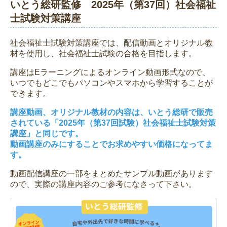
いとう総研監修 2025年（第37回）社会福祉
士試験対策講座
社会福祉士試験対策講座では、配信動画とオリジナル教
材を使用し、社会福祉士試験の合格を目指します。
講座はEラーニングによるオンライン動画形式なので、
いつでもどこでもパソコンやスマホから学習することが
できます。
講座動画、オリジナル教材の内容は、いとう総研で販売
されている「2025年（第37回試験）社会福祉士試験対策
講座」と同じです。
動画講座のみにすることでお求めやすい価格になってま
す。
動画配信講座の一部をまとめたサンプル動画があります
ので、実際の講座内容のご参考になさって下さい。