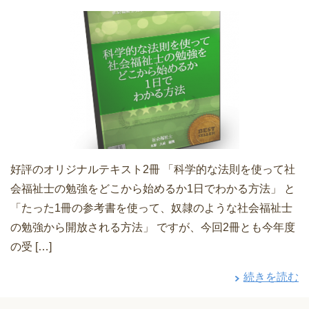
好評のオリジナルテキスト2冊 「科学的な法則を使って社
会福祉士の勉強をどこから始めるか1日でわかる方法」 と
「たった1冊の参考書を使って、奴隷のような社会福祉士
の勉強から開放される方法」 ですが、今回2冊とも今年度
の受 […]
続きを読む