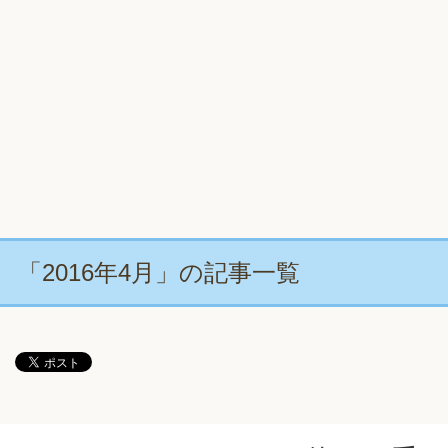
「2016年4月」の記事一覧