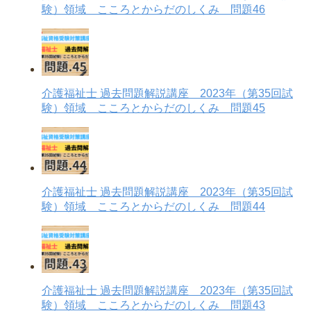
験）領域 こころとからだのしくみ 問題46
介護福祉士 過去問題解説講座 2023年（第35回試
験）領域 こころとからだのしくみ 問題45
介護福祉士 過去問題解説講座 2023年（第35回試
験）領域 こころとからだのしくみ 問題44
介護福祉士 過去問題解説講座 2023年（第35回試
験）領域 こころとからだのしくみ 問題43