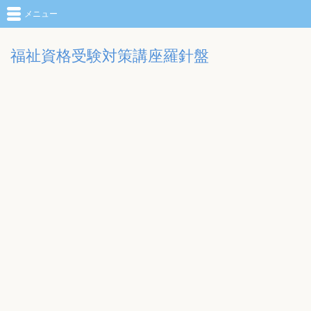
メニュー
福祉資格受験対策講座羅針盤