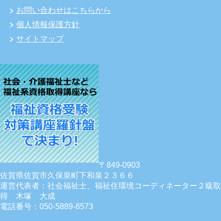
お問い合わせはこちらから
個人情報保護方針
サイトマップ
〒849-0903
佐賀県佐賀市久保泉町下和泉２３６６
運営代表者：社会福祉士、福祉住環境コーディネーター２級取
得 木塚 大成
電話番号：050-5889-8573