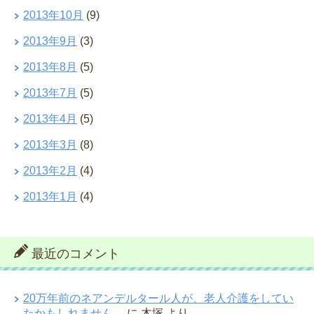
2013年10月
(9)
2013年9月
(3)
2013年8月
(5)
2013年7月
(5)
2013年4月
(5)
2013年3月
(8)
2013年2月
(4)
2013年1月
(4)
最近のコメント
20万年前のネアンデルタール人が、老人介護をしてい
たかもしれません。
に
木塚
より