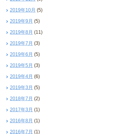
2019年10月
(5)
2019年9月
(5)
2019年8月
(11)
2019年7月
(3)
2019年6月
(5)
2019年5月
(3)
2019年4月
(6)
2019年3月
(5)
2018年7月
(2)
2017年3月
(1)
2016年8月
(1)
2016年7月
(1)