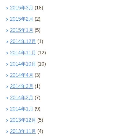
2015年3月
(18)
2015年2月
(2)
2015年1月
(5)
2014年12月
(1)
2014年11月
(12)
2014年10月
(10)
2014年4月
(3)
2014年3月
(1)
2014年2月
(7)
2014年1月
(9)
2013年12月
(5)
2013年11月
(4)