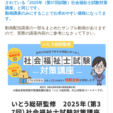
されている「2025年（第37回試験）社会福祉士試験対策
講座」と同じです。
動画講座のみにすることでお求めやすい価格になってま
す。
動画配信講座の一部をまとめたサンプル動画があります
ので、実際の講座内容のご参考になさって下さい。