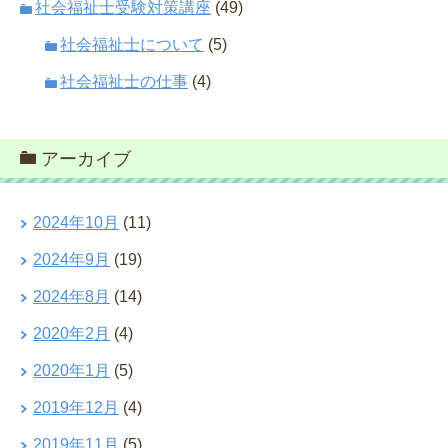
社会福祉士受験対策講座
(49)
社会福祉士について
(5)
社会福祉士の仕事
(4)
アーカイブ
2024年10月
(11)
2024年9月
(19)
2024年8月
(14)
2020年2月
(4)
2020年1月
(5)
2019年12月
(4)
2019年11月
(5)