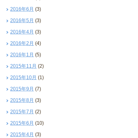
2016年6月
(3)
2016年5月
(3)
2016年4月
(3)
2016年2月
(4)
2016年1月
(5)
2015年11月
(2)
2015年10月
(1)
2015年9月
(7)
2015年8月
(3)
2015年7月
(2)
2015年6月
(10)
2015年4月
(3)