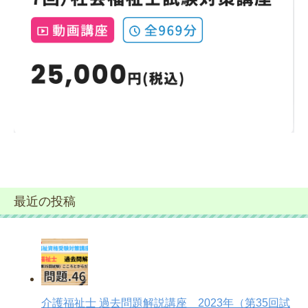
最近の投稿
介護福祉士 過去問題解説講座 2023年（第35回試