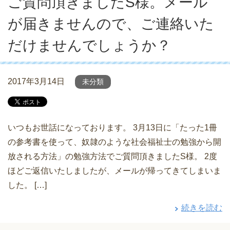
ご質問頂きましたS様。メール
が届きませんので、ご連絡いた
だけませんでしょうか？
2017年3月14日
未分類
いつもお世話になっております。 3月13日に「たった1冊
の参考書を使って、奴隷のような社会福祉士の勉強から開
放される方法」の勉強方法でご質問頂きましたS様。 2度
ほどご返信いたしましたが、メールが帰ってきてしまいま
した。 […]
続きを読む