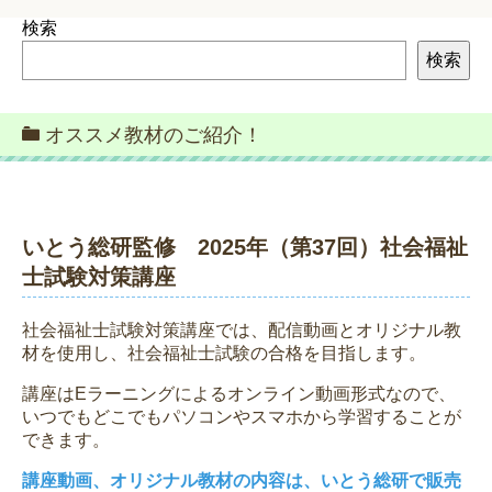
検索
検索
オススメ教材のご紹介！
いとう総研監修 2025年（第37回）社会福祉
士試験対策講座
社会福祉士試験対策講座では、配信動画とオリジナル教
材を使用し、社会福祉士試験の合格を目指します。
講座はEラーニングによるオンライン動画形式なので、
いつでもどこでもパソコンやスマホから学習することが
できます。
講座動画、オリジナル教材の内容は、いとう総研で販売