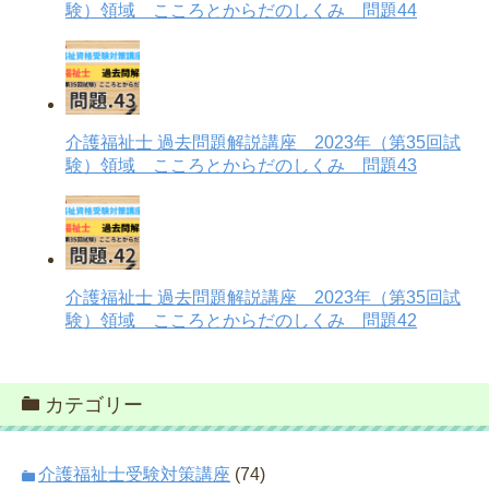
験）領域 こころとからだのしくみ 問題44
介護福祉士 過去問題解説講座 2023年（第35回試
験）領域 こころとからだのしくみ 問題43
介護福祉士 過去問題解説講座 2023年（第35回試
験）領域 こころとからだのしくみ 問題42
カテゴリー
介護福祉士受験対策講座
(74)