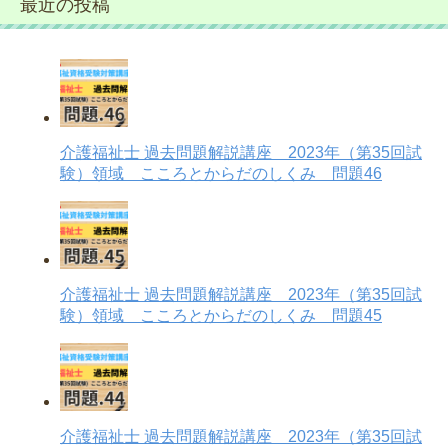
最近の投稿
介護福祉士 過去問題解説講座 2023年（第35回試
験）領域 こころとからだのしくみ 問題46
介護福祉士 過去問題解説講座 2023年（第35回試
験）領域 こころとからだのしくみ 問題45
介護福祉士 過去問題解説講座 2023年（第35回試