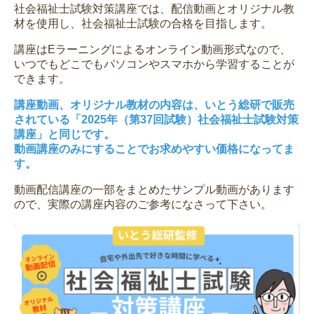
社会福祉士試験対策講座では、配信動画とオリジナル教
材を使用し、社会福祉士試験の合格を目指します。
講座はEラーニングによるオンライン動画形式なので、
いつでもどこでもパソコンやスマホから学習することが
できます。
講座動画、オリジナル教材の内容は、いとう総研で販売
されている「2025年（第37回試験）社会福祉士試験対策
講座」と同じです。
動画講座のみにすることでお求めやすい価格になってま
す。
動画配信講座の一部をまとめたサンプル動画があります
ので、実際の講座内容のご参考になさって下さい。