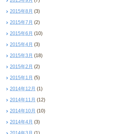
2015年9月
(7)
2015年8月
(3)
2015年7月
(2)
2015年6月
(10)
2015年4月
(3)
2015年3月
(18)
2015年2月
(2)
2015年1月
(5)
2014年12月
(1)
2014年11月
(12)
2014年10月
(10)
2014年4月
(3)
2014年3月
(1)