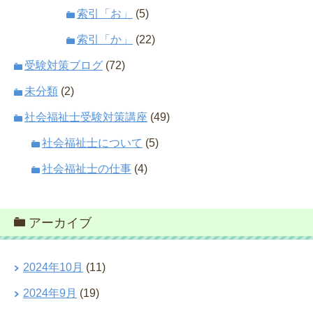
索引「お」
(5)
索引「か」
(22)
受験対策ブログ
(72)
未分類
(2)
社会福祉士受験対策講座
(49)
社会福祉士について
(5)
社会福祉士の仕事
(4)
アーカイブ
2024年10月
(11)
2024年9月
(19)