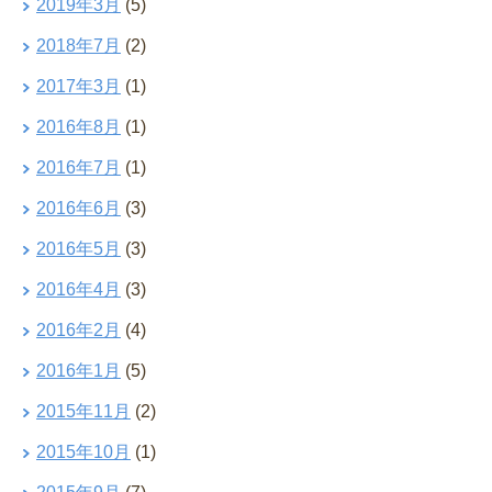
2019年3月
(5)
2018年7月
(2)
2017年3月
(1)
2016年8月
(1)
2016年7月
(1)
2016年6月
(3)
2016年5月
(3)
2016年4月
(3)
2016年2月
(4)
2016年1月
(5)
2015年11月
(2)
2015年10月
(1)