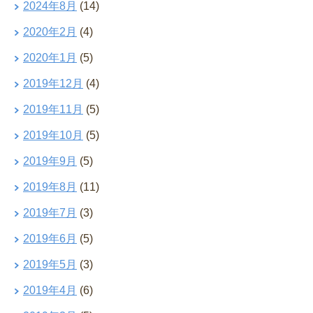
2024年8月
(14)
2020年2月
(4)
2020年1月
(5)
2019年12月
(4)
2019年11月
(5)
2019年10月
(5)
2019年9月
(5)
2019年8月
(11)
2019年7月
(3)
2019年6月
(5)
2019年5月
(3)
2019年4月
(6)