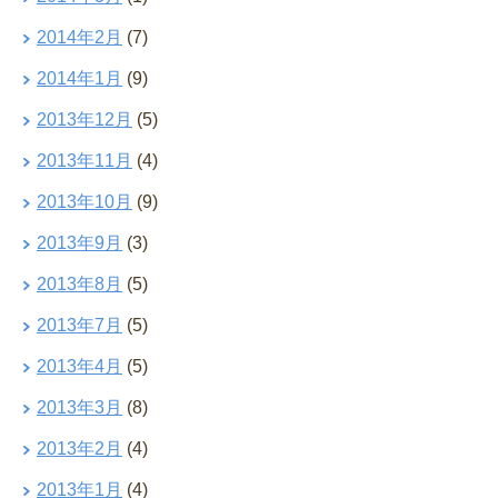
2014年2月
(7)
2014年1月
(9)
2013年12月
(5)
2013年11月
(4)
2013年10月
(9)
2013年9月
(3)
2013年8月
(5)
2013年7月
(5)
2013年4月
(5)
2013年3月
(8)
2013年2月
(4)
2013年1月
(4)