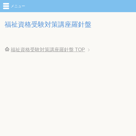
メニュー
福祉資格受験対策講座羅針盤
福祉資格受験対策講座羅針盤
TOP