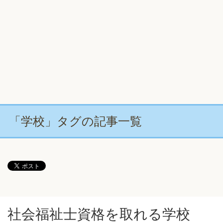
「学校」タグの記事一覧
社会福祉士資格を取れる学校