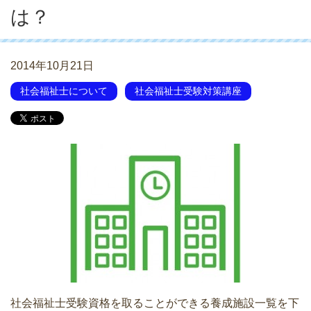
は？
2014年10月21日
社会福祉士について
社会福祉士受験対策講座
社会福祉士受験資格を取ることができる養成施設一覧を下