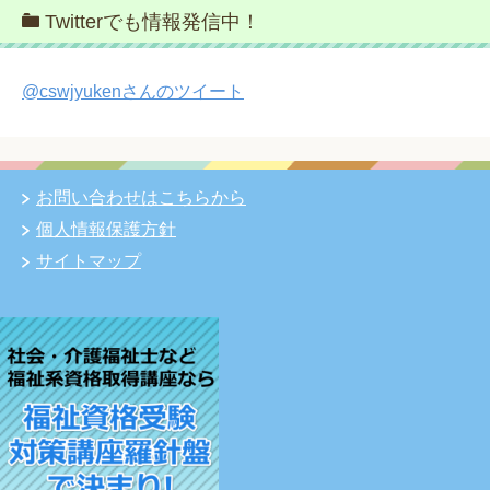
Twitterでも情報発信中！
@cswjyukenさんのツイート
お問い合わせはこちらから
個人情報保護方針
サイトマップ