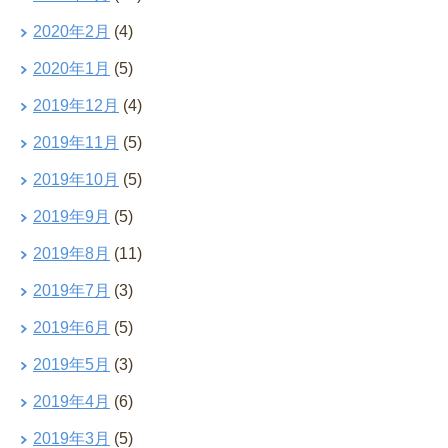
2020年2月
(4)
2020年1月
(5)
2019年12月
(4)
2019年11月
(5)
2019年10月
(5)
2019年9月
(5)
2019年8月
(11)
2019年7月
(3)
2019年6月
(5)
2019年5月
(3)
2019年4月
(6)
2019年3月
(5)