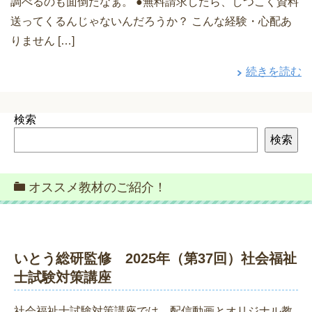
調べるのも面倒だなぁ。 ●無料請求したら、しつこく資料
送ってくるんじゃないんだろうか？ こんな経験・心配あ
りません […]
続きを読む
検索
検索
オススメ教材のご紹介！
いとう総研監修 2025年（第37回）社会福祉
士試験対策講座
社会福祉士試験対策講座では、配信動画とオリジナル教