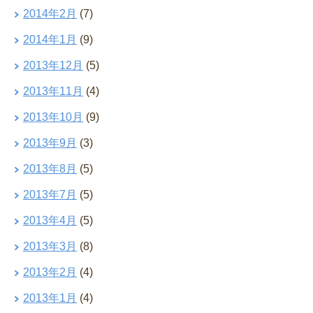
2014年2月
(7)
2014年1月
(9)
2013年12月
(5)
2013年11月
(4)
2013年10月
(9)
2013年9月
(3)
2013年8月
(5)
2013年7月
(5)
2013年4月
(5)
2013年3月
(8)
2013年2月
(4)
2013年1月
(4)