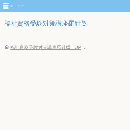
メニュー
福祉資格受験対策講座羅針盤
福祉資格受験対策講座羅針盤
TOP