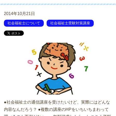
2014年10月21日
社会福祉士について
社会福祉士受験対策講座
●社会福祉士の通信講座を受けたいけど、実際にはどんな
内容なんだろう？ ●複数の講座のHPをいちいちまわって