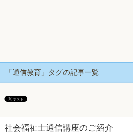
「通信教育」タグの記事一覧
社会福祉士通信講座のご紹介