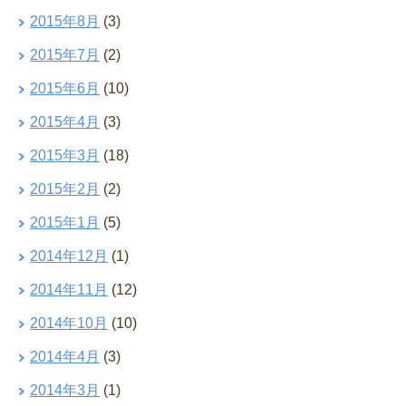
2015年8月
(3)
2015年7月
(2)
2015年6月
(10)
2015年4月
(3)
2015年3月
(18)
2015年2月
(2)
2015年1月
(5)
2014年12月
(1)
2014年11月
(12)
2014年10月
(10)
2014年4月
(3)
2014年3月
(1)