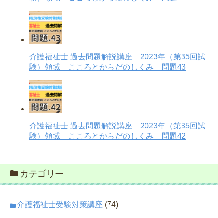
介護福祉士 過去問題解説講座 2023年（第35回試
験）領域 こころとからだのしくみ 問題43
介護福祉士 過去問題解説講座 2023年（第35回試
験）領域 こころとからだのしくみ 問題42
カテゴリー
介護福祉士受験対策講座
(74)