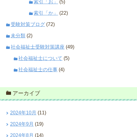
索引「お」
(5)
索引「か」
(22)
受験対策ブログ
(72)
未分類
(2)
社会福祉士受験対策講座
(49)
社会福祉士について
(5)
社会福祉士の仕事
(4)
アーカイブ
2024年10月
(11)
2024年9月
(19)
2024年8月
(14)