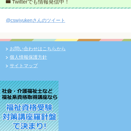
Twitterでも情報発信中！
@cswjyukenさんのツイート
お問い合わせはこちらから
個人情報保護方針
サイトマップ