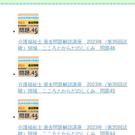
介護福祉士 過去問題解説講座 2023年（第35回試
験）領域 こころとからだのしくみ 問題46
介護福祉士 過去問題解説講座 2023年（第35回試
験）領域 こころとからだのしくみ 問題45
介護福祉士 過去問題解説講座 2023年（第35回試
験）領域 こころとからだのしくみ 問題44