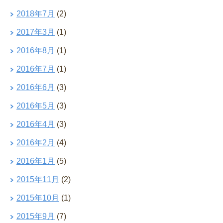
2018年7月
(2)
2017年3月
(1)
2016年8月
(1)
2016年7月
(1)
2016年6月
(3)
2016年5月
(3)
2016年4月
(3)
2016年2月
(4)
2016年1月
(5)
2015年11月
(2)
2015年10月
(1)
2015年9月
(7)