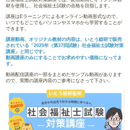
材を使用し、社会福祉士試験の合格を目指します。
講座はEラーニングによるオンライン動画形式なので、
いつでもどこでもパソコンやスマホから学習することが
できます。
講座動画、オリジナル教材の内容は、いとう総研で販売
されている「2025年（第37回試験）社会福祉士試験対策
講座」と同じです。
動画講座のみにすることでお求めやすい価格になってま
す。
動画配信講座の一部をまとめたサンプル動画があります
ので、実際の講座内容のご参考になさって下さい。