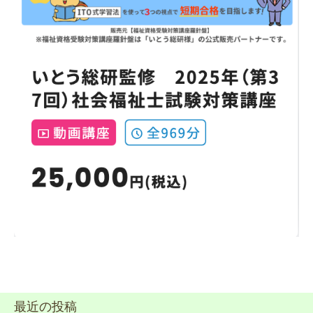
最近の投稿