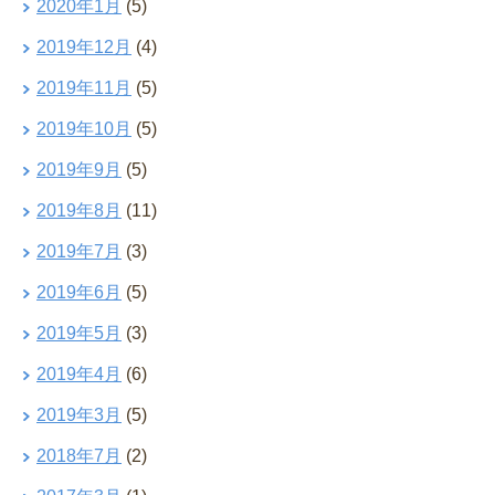
2020年1月
(5)
2019年12月
(4)
2019年11月
(5)
2019年10月
(5)
2019年9月
(5)
2019年8月
(11)
2019年7月
(3)
2019年6月
(5)
2019年5月
(3)
2019年4月
(6)
2019年3月
(5)
2018年7月
(2)