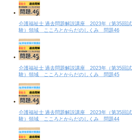
介護福祉士 過去問題解説講座 2023年（第35回試
験）領域 こころとからだのしくみ 問題46
介護福祉士 過去問題解説講座 2023年（第35回試
験）領域 こころとからだのしくみ 問題45
介護福祉士 過去問題解説講座 2023年（第35回試
験）領域 こころとからだのしくみ 問題44