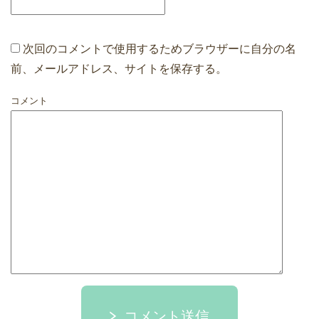
次回のコメントで使用するためブラウザーに自分の名
前、メールアドレス、サイトを保存する。
コメント
コメント送信