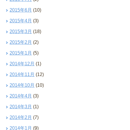
2015年6月
(10)
2015年4月
(3)
2015年3月
(18)
2015年2月
(2)
2015年1月
(5)
2014年12月
(1)
2014年11月
(12)
2014年10月
(10)
2014年4月
(3)
2014年3月
(1)
2014年2月
(7)
2014年1月
(9)