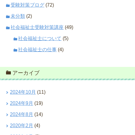
受験対策ブログ
(72)
未分類
(2)
社会福祉士受験対策講座
(49)
社会福祉士について
(5)
社会福祉士の仕事
(4)
アーカイブ
2024年10月
(11)
2024年9月
(19)
2024年8月
(14)
2020年2月
(4)