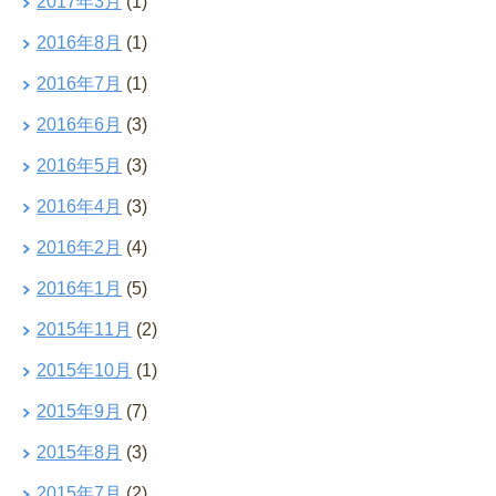
2017年3月
(1)
2016年8月
(1)
2016年7月
(1)
2016年6月
(3)
2016年5月
(3)
2016年4月
(3)
2016年2月
(4)
2016年1月
(5)
2015年11月
(2)
2015年10月
(1)
2015年9月
(7)
2015年8月
(3)
2015年7月
(2)