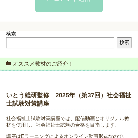
検索
検索
オススメ教材のご紹介！
いとう総研監修 2025年（第37回）社会福祉
士試験対策講座
社会福祉士試験対策講座では、配信動画とオリジナル教
材を使用し、社会福祉士試験の合格を目指します。
講座はEラーニングによるオンライン動画形式なので、