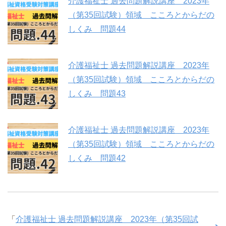
介護福祉士 過去問題解説講座 2023年
（第35回試験）領域 こころとからだの
しくみ 問題44
介護福祉士 過去問題解説講座 2023年
（第35回試験）領域 こころとからだの
しくみ 問題43
介護福祉士 過去問題解説講座 2023年
（第35回試験）領域 こころとからだの
しくみ 問題42
「
介護福祉士 過去問題解説講座 2023年（第35回試