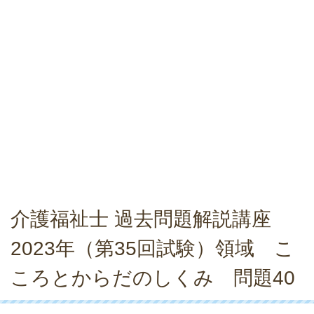
介護福祉士 過去問題解説講座
2023年（第35回試験）領域 こ
ころとからだのしくみ 問題40