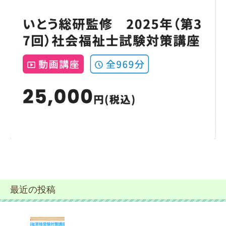
最近の投稿