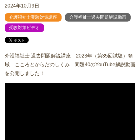
2024年10月9日
介護福祉士受験対策講座
介護福祉士過去問題解説動画
受験対策ビデオ
介護福祉士 過去問題解説講座 2023年（第35回試験）領
域 こころとからだのしくみ 問題40のYouTube解説動画
を公開しました！