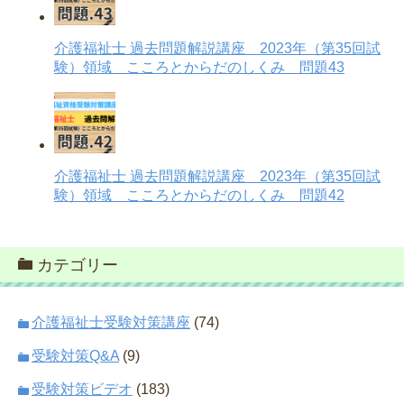
介護福祉士 過去問題解説講座 2023年（第35回試
験）領域 こころとからだのしくみ 問題43
介護福祉士 過去問題解説講座 2023年（第35回試
験）領域 こころとからだのしくみ 問題42
カテゴリー
介護福祉士受験対策講座
(74)
受験対策Q&A
(9)
受験対策ビデオ
(183)