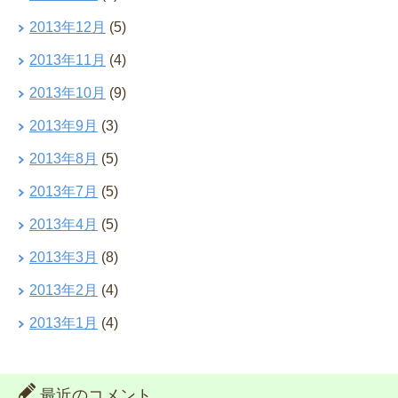
2013年12月
(5)
2013年11月
(4)
2013年10月
(9)
2013年9月
(3)
2013年8月
(5)
2013年7月
(5)
2013年4月
(5)
2013年3月
(8)
2013年2月
(4)
2013年1月
(4)
最近のコメント