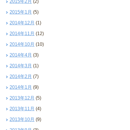
2015年2月
(2)
2015年1月
(5)
2014年12月
(1)
2014年11月
(12)
2014年10月
(10)
2014年4月
(3)
2014年3月
(1)
2014年2月
(7)
2014年1月
(9)
2013年12月
(5)
2013年11月
(4)
2013年10月
(9)