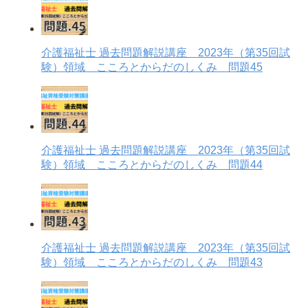
介護福祉士 過去問題解説講座 2023年（第35回試
験）領域 こころとからだのしくみ 問題45
介護福祉士 過去問題解説講座 2023年（第35回試
験）領域 こころとからだのしくみ 問題44
介護福祉士 過去問題解説講座 2023年（第35回試
験）領域 こころとからだのしくみ 問題43