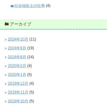
社会福祉士の仕事
(4)
アーカイブ
2024年10月
(11)
2024年9月
(19)
2024年8月
(14)
2020年2月
(4)
2020年1月
(5)
2019年12月
(4)
2019年11月
(5)
2019年10月
(5)