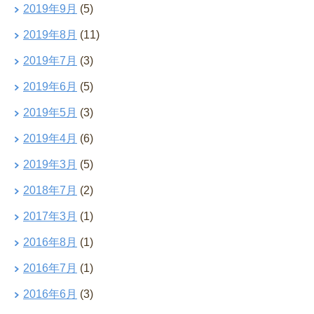
2019年9月
(5)
2019年8月
(11)
2019年7月
(3)
2019年6月
(5)
2019年5月
(3)
2019年4月
(6)
2019年3月
(5)
2018年7月
(2)
2017年3月
(1)
2016年8月
(1)
2016年7月
(1)
2016年6月
(3)