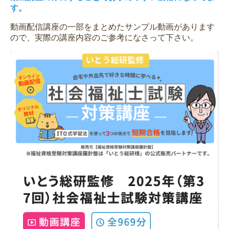
す。
動画配信講座の一部をまとめたサンプル動画があります
ので、実際の講座内容のご参考になさって下さい。