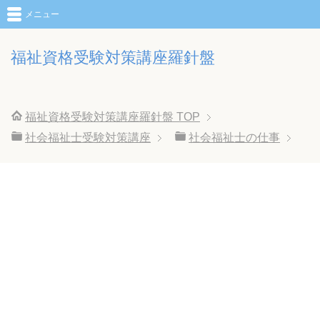
メニュー
福祉資格受験対策講座羅針盤
福祉資格受験対策講座羅針盤
TOP
社会福祉士受験対策講座
社会福祉士の仕事