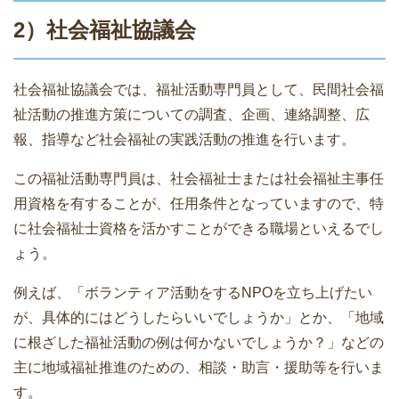
2）社会福祉協議会
社会福祉協議会では、福祉活動専門員として、民間社会福
祉活動の推進方策についての調査、企画、連絡調整、広
報、指導など社会福祉の実践活動の推進を行います。
この福祉活動専門員は、社会福祉士または社会福祉主事任
用資格を有することが、任用条件となっていますので、特
に社会福祉士資格を活かすことができる職場といえるでし
ょう。
例えば、「ボランティア活動をするNPOを立ち上げたい
が、具体的にはどうしたらいいでしょうか」とか、「地域
に根ざした福祉活動の例は何かないでしょうか？」などの
主に地域福祉推進のための、相談・助言・援助等を行いま
す。