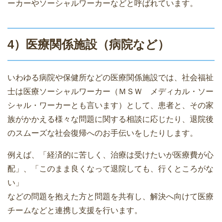
ーカーやソーシャルワーカーなどと呼ばれています。
4）医療関係施設（病院など）
いわゆる病院や保健所などの医療関係施設では、社会福祉
士は医療ソーシャルワーカー（ＭＳＷ メディカル・ソー
シャル・ワーカーとも言います）として、患者と、その家
族がかかえる様々な問題に関する相談に応じたり、退院後
のスムーズな社会復帰へのお手伝いをしたりします。
例えば、「経済的に苦しく、治療は受けたいが医療費が心
配」、「このまま良くなって退院しても、行くところがな
い」
などの問題を抱えた方と問題を共有し、解決へ向けて医療
チームなどと連携し支援を行います。