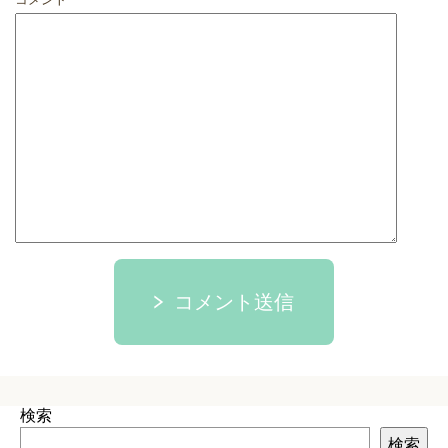
コメント送信
検索
検索