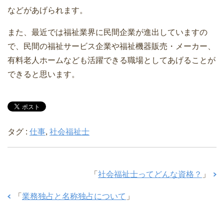
などがあげられます。
また、最近では福祉業界に民間企業が進出していますの
で、民間の福祉サービス企業や福祉機器販売・メーカー、
有料老人ホームなども活躍できる職場としてあげることが
できると思います。
タグ :
仕事
,
社会福祉士
「
社会福祉士ってどんな資格？
」
「
業務独占と名称独占について
」