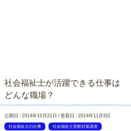
社会福祉士が活躍できる仕事は
どんな職場？
公開日 :
2014年10月21日
/ 更新日 :
2014年11月3日
社会福祉士の仕事
社会福祉士受験対策講座