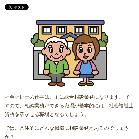
社会福祉士の仕事は、主に総合相談業務になります。 で
すので、相談業務ができる職場が基本的には、社会福祉士
資格を活かせる職場となるでしょう。
では、具体的にどんな職場に相談業務があるのでしょう
か？