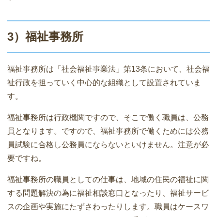
3）福祉事務所
福祉事務所は「社会福祉事業法」第13条において、社会福
祉行政を担っていく中心的な組織として設置されていま
す。
福祉事務所は行政機関ですので、そこで働く職員は、公務
員となります。ですので、福祉事務所で働くためには公務
員試験に合格し公務員にならないといけません。注意が必
要ですね。
福祉事務所の職員としての仕事は、地域の住民の福祉に関
する問題解決の為に福祉相談窓口となったり、福祉サービ
スの企画や実施にたずさわったりします。職員はケースワ