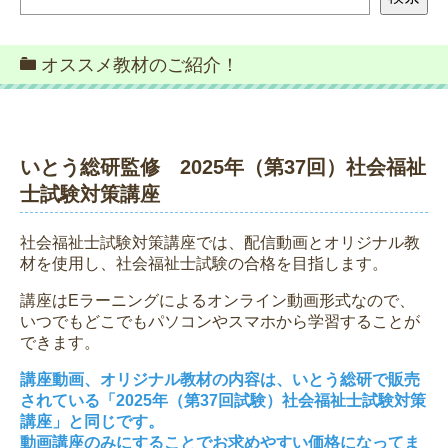
オススメ教材のご紹介！
いとう総研監修 2025年（第37回）社会福祉
士試験対策講座
社会福祉士試験対策講座では、配信動画とオリジナル教
材を使用し、社会福祉士試験の合格を目指します。
講座はEラーニングによるオンライン動画形式なので、
いつでもどこでもパソコンやスマホから学習することが
できます。
講座動画、オリジナル教材の内容は、いとう総研で販売
されている「2025年（第37回試験）社会福祉士試験対策
講座」と同じです。
動画講座のみにすることでお求めやすい価格になってま