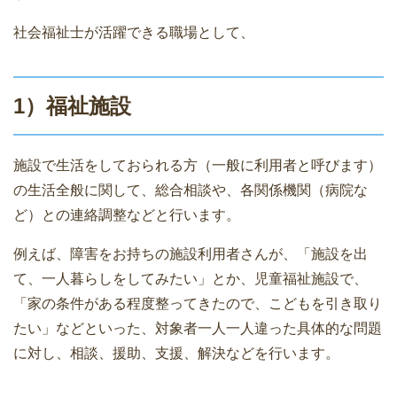
社会福祉士が活躍できる職場として、
1）福祉施設
施設で生活をしておられる方（一般に利用者と呼びます）
の生活全般に関して、総合相談や、各関係機関（病院な
ど）との連絡調整などと行います。
例えば、障害をお持ちの施設利用者さんが、「施設を出
て、一人暮らしをしてみたい」とか、児童福祉施設で、
「家の条件がある程度整ってきたので、こどもを引き取り
たい」などといった、対象者一人一人違った具体的な問題
に対し、相談、援助、支援、解決などを行います。