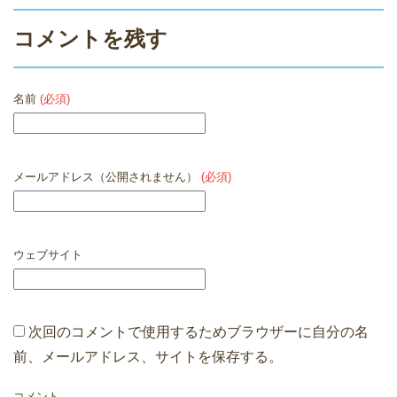
コメントを残す
名前
(必須)
メールアドレス（公開されません）
(必須)
ウェブサイト
次回のコメントで使用するためブラウザーに自分の名
前、メールアドレス、サイトを保存する。
コメント