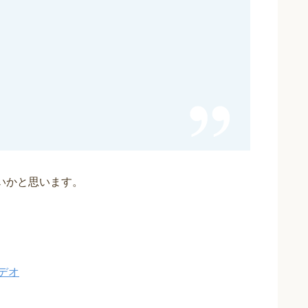
いかと思います。
デオ