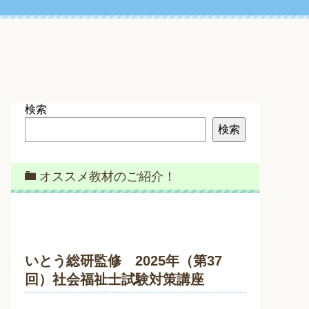
検索
検索
オススメ教材のご紹介！
いとう総研監修 2025年（第37
回）社会福祉士試験対策講座