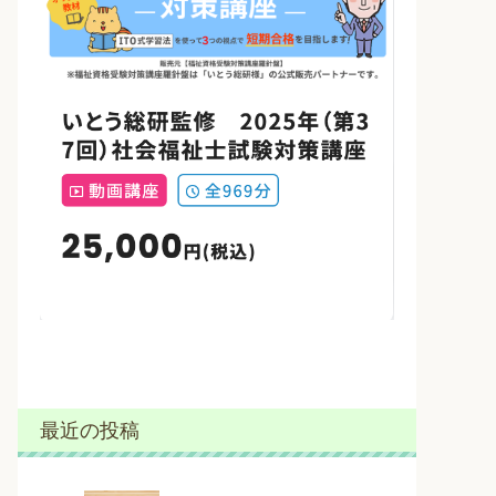
最近の投稿