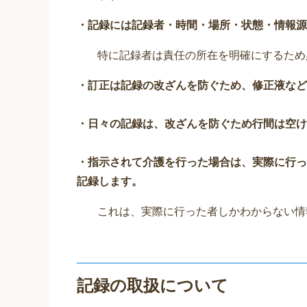
・記録には記録者・時間・場所・状態・情報源
特に記録者は責任の所在を明確にするため
・訂正は記録の改ざんを防ぐため、修正液など
・日々の記録は、改ざんを防ぐため行間は空け
・指示されて介護を行った場合は、実際に行っ
記録します。
これは、実際に行った者しかわからない情
記録の取扱について