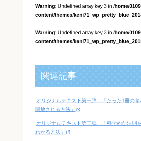
Warning
: Undefined array key 3 in
/home/0109
content/themes/keni71_wp_pretty_blue_201
Warning
: Undefined array key 3 in
/home/0109
content/themes/keni71_wp_pretty_blue_201
関連記事
オリジナルテキスト第一弾 「たった1冊の参
開放される方法」
オリジナルテキスト第二弾 「科学的な法則を
わかる方法」