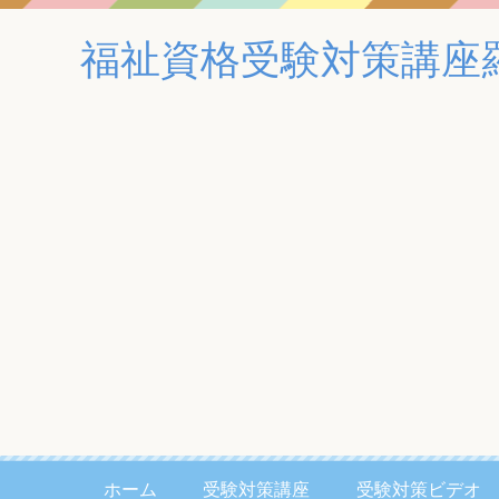
福祉資格受験対策講座
ホーム
受験対策講座
受験対策ビデオ