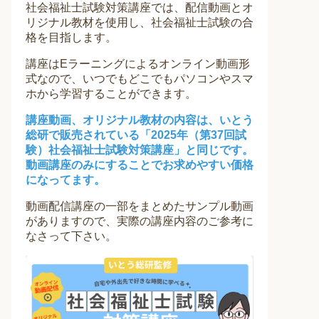
社会福祉士試験対策講座では、配信動画とオ
リジナル教材を使用し、社会福祉士試験の合
格を目指します。
講座はEラーニングによるオンライン動画形
式なので、いつでもどこでもパソコンやスマ
ホから学習することができます。
講座動画、オリジナル教材の内容は、いとう
総研で販売されている「2025年（第37回試
験）社会福祉士試験対策講座」と同じです。
動画講座のみにすることでお求めやすい価格
になってます。
動画配信講座の一部をまとめたサンプル動画
がありますので、実際の講座内容のご参考に
なさって下さい。