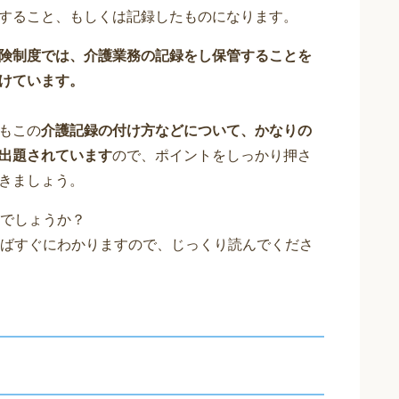
すること、もしくは記録したものになります。
険制度では、介護業務の記録をし保管することを
けています。
もこの
介護記録の付け方などについて、かなりの
出題されています
ので、ポイントをしっかり押さ
きましょう。
でしょうか？
ばすぐにわかりますので、じっくり読んでくださ