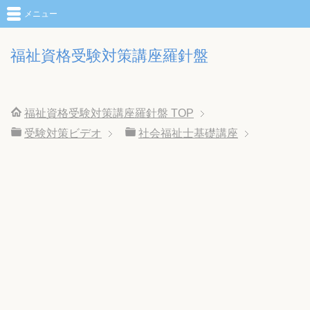
メニュー
福祉資格受験対策講座羅針盤
福祉資格受験対策講座羅針盤
TOP
受験対策ビデオ
社会福祉士基礎講座