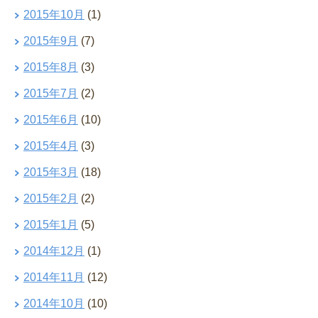
2015年10月
(1)
2015年9月
(7)
2015年8月
(3)
2015年7月
(2)
2015年6月
(10)
2015年4月
(3)
2015年3月
(18)
2015年2月
(2)
2015年1月
(5)
2014年12月
(1)
2014年11月
(12)
2014年10月
(10)