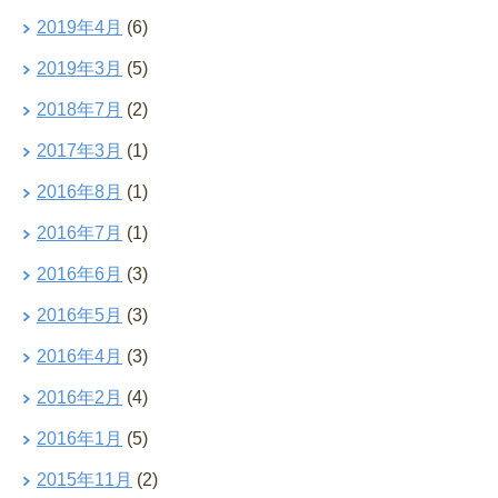
2019年4月
(6)
2019年3月
(5)
2018年7月
(2)
2017年3月
(1)
2016年8月
(1)
2016年7月
(1)
2016年6月
(3)
2016年5月
(3)
2016年4月
(3)
2016年2月
(4)
2016年1月
(5)
2015年11月
(2)