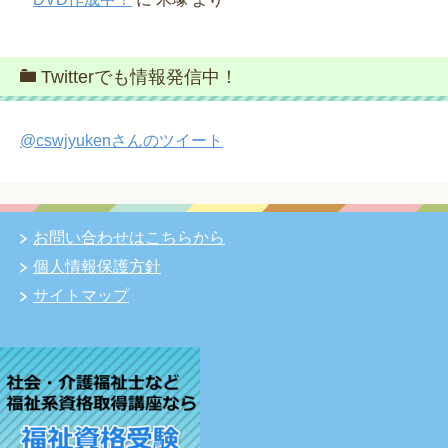
Twitterでも情報発信中！
@cswjyukenさんのツイート
お問い合わせはこちらから
個人情報保護方針
サイトマップ