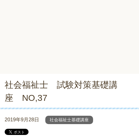
社会福祉士 試験対策基礎講
座 NO,37
2019年9月28日
社会福祉士基礎講座