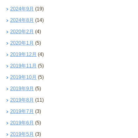
2024年9月
(19)
2024年8月
(14)
2020年2月
(4)
2020年1月
(5)
2019年12月
(4)
2019年11月
(5)
2019年10月
(5)
2019年9月
(5)
2019年8月
(11)
2019年7月
(3)
2019年6月
(5)
2019年5月
(3)