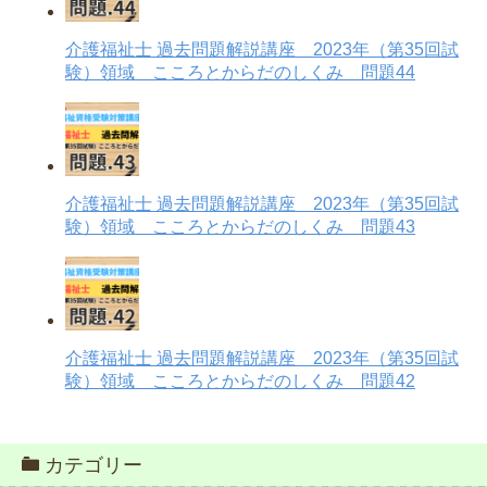
介護福祉士 過去問題解説講座 2023年（第35回試
験）領域 こころとからだのしくみ 問題44
介護福祉士 過去問題解説講座 2023年（第35回試
験）領域 こころとからだのしくみ 問題43
介護福祉士 過去問題解説講座 2023年（第35回試
験）領域 こころとからだのしくみ 問題42
カテゴリー