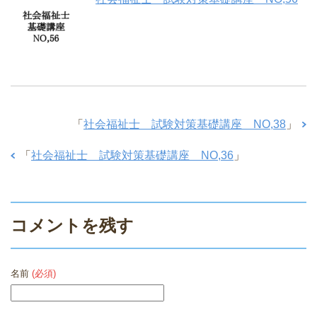
「
社会福祉士 試験対策基礎講座 NO,38
」
「
社会福祉士 試験対策基礎講座 NO,36
」
コメントを残す
名前
(必須)