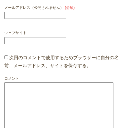
メールアドレス（公開されません）
(必須)
ウェブサイト
次回のコメントで使用するためブラウザーに自分の名
前、メールアドレス、サイトを保存する。
コメント