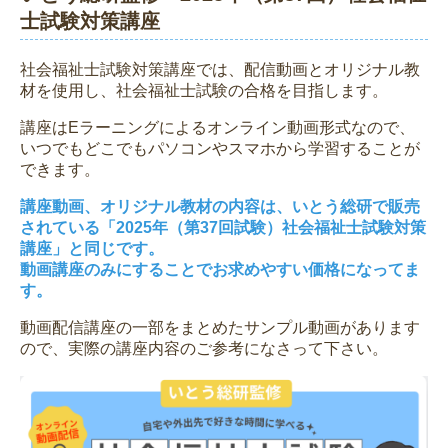
士試験対策講座
社会福祉士試験対策講座では、配信動画とオリジナル教
材を使用し、社会福祉士試験の合格を目指します。
講座はEラーニングによるオンライン動画形式なので、
いつでもどこでもパソコンやスマホから学習することが
できます。
講座動画、オリジナル教材の内容は、いとう総研で販売
されている「2025年（第37回試験）社会福祉士試験対策
講座」と同じです。
動画講座のみにすることでお求めやすい価格になってま
す。
動画配信講座の一部をまとめたサンプル動画があります
ので、実際の講座内容のご参考になさって下さい。