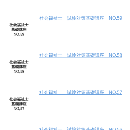
社会福祉士 試験対策基礎講座 NO,59
社会福祉士 試験対策基礎講座 NO,58
社会福祉士 試験対策基礎講座 NO,57
社会福祉士 試験対策基礎講座 NO,56