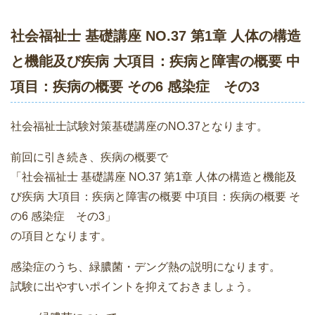
社会福祉士 基礎講座 NO.37 第1章 人体の構造
と機能及び疾病 大項目：疾病と障害の概要 中
項目：疾病の概要 その6 感染症 その3
社会福祉士試験対策基礎講座のNO.37となります。
前回に引き続き、疾病の概要で
「社会福祉士 基礎講座 NO.37 第1章 人体の構造と機能及
び疾病 大項目：疾病と障害の概要 中項目：疾病の概要 そ
の6 感染症 その3」
の項目となります。
感染症のうち、緑膿菌・デング熱の説明になります。
試験に出やすいポイントを抑えておきましょう。