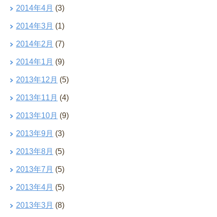
2014年4月
(3)
2014年3月
(1)
2014年2月
(7)
2014年1月
(9)
2013年12月
(5)
2013年11月
(4)
2013年10月
(9)
2013年9月
(3)
2013年8月
(5)
2013年7月
(5)
2013年4月
(5)
2013年3月
(8)