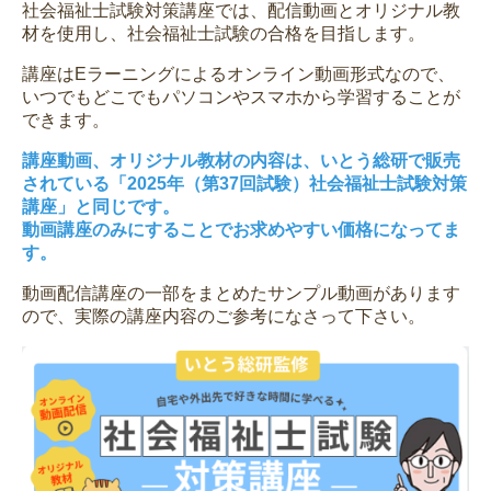
社会福祉士試験対策講座では、配信動画とオリジナル教
材を使用し、社会福祉士試験の合格を目指します。
講座はEラーニングによるオンライン動画形式なので、
いつでもどこでもパソコンやスマホから学習することが
できます。
講座動画、オリジナル教材の内容は、いとう総研で販売
されている「2025年（第37回試験）社会福祉士試験対策
講座」と同じです。
動画講座のみにすることでお求めやすい価格になってま
す。
動画配信講座の一部をまとめたサンプル動画があります
ので、実際の講座内容のご参考になさって下さい。