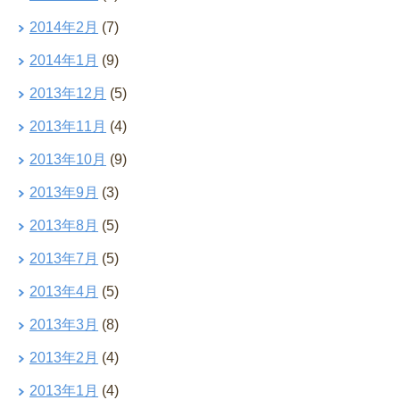
2014年2月
(7)
2014年1月
(9)
2013年12月
(5)
2013年11月
(4)
2013年10月
(9)
2013年9月
(3)
2013年8月
(5)
2013年7月
(5)
2013年4月
(5)
2013年3月
(8)
2013年2月
(4)
2013年1月
(4)