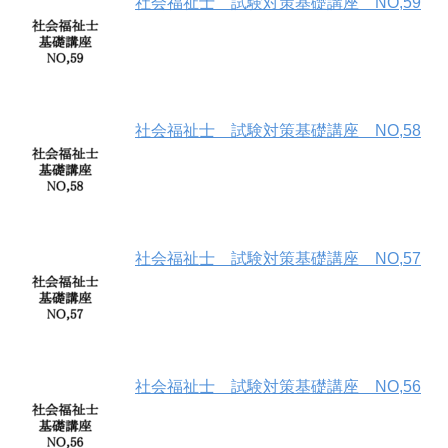
社会福祉士 試験対策基礎講座 NO,59
社会福祉士 試験対策基礎講座 NO,58
社会福祉士 試験対策基礎講座 NO,57
社会福祉士 試験対策基礎講座 NO,56