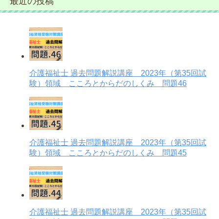
最近の投稿
介護福祉士 過去問題解説講座 2023年（第35回試
験）領域 こころとからだのしくみ 問題46
介護福祉士 過去問題解説講座 2023年（第35回試
験）領域 こころとからだのしくみ 問題45
介護福祉士 過去問題解説講座 2023年（第35回試