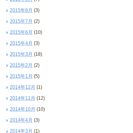
2015年8月
(3)
2015年7月
(2)
2015年6月
(10)
2015年4月
(3)
2015年3月
(18)
2015年2月
(2)
2015年1月
(5)
2014年12月
(1)
2014年11月
(12)
2014年10月
(10)
2014年4月
(3)
2014年3月
(1)