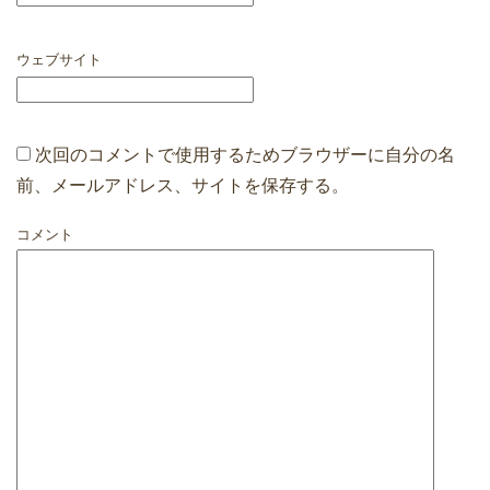
ウェブサイト
次回のコメントで使用するためブラウザーに自分の名
前、メールアドレス、サイトを保存する。
コメント