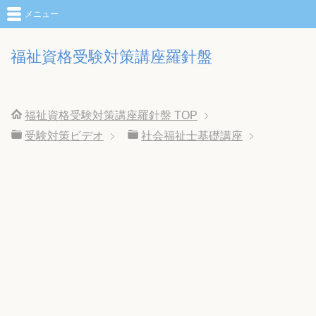
メニュー
福祉資格受験対策講座羅針盤
福祉資格受験対策講座羅針盤
TOP
受験対策ビデオ
社会福祉士基礎講座