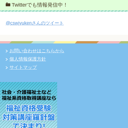
Twitterでも情報発信中！
@cswjyukenさんのツイート
お問い合わせはこちらから
個人情報保護方針
サイトマップ