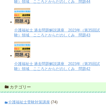
験）領域 こころとからだのしくみ 問題44
介護福祉士 過去問題解説講座 2023年（第35回試
験）領域 こころとからだのしくみ 問題43
介護福祉士 過去問題解説講座 2023年（第35回試
験）領域 こころとからだのしくみ 問題42
カテゴリー
介護福祉士受験対策講座
(74)