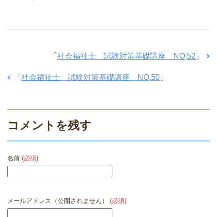
「
社会福祉士 試験対策基礎講座 NO,52
」
「
社会福祉士 試験対策基礎講座 NO,50
」
コメントを残す
名前
(必須)
メールアドレス（公開されません）
(必須)