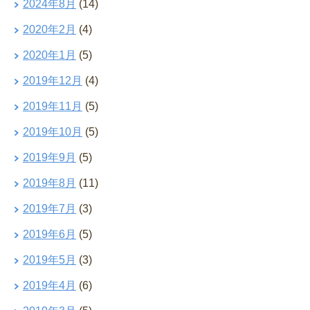
2024年8月
(14)
2020年2月
(4)
2020年1月
(5)
2019年12月
(4)
2019年11月
(5)
2019年10月
(5)
2019年9月
(5)
2019年8月
(11)
2019年7月
(3)
2019年6月
(5)
2019年5月
(3)
2019年4月
(6)