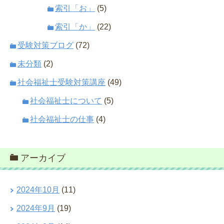
索引「お」
(5)
索引「か」
(22)
受験対策ブログ
(72)
未分類
(2)
社会福祉士受験対策講座
(49)
社会福祉士について
(5)
社会福祉士の仕事
(4)
アーカイブ
2024年10月
(11)
2024年9月
(19)