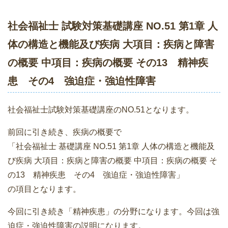
社会福祉士 試験対策基礎講座 NO.51 第1章 人
体の構造と機能及び疾病 大項目：疾病と障害
の概要 中項目：疾病の概要 その13 精神疾
患 その4 強迫症・強迫性障害
社会福祉士試験対策基礎講座のNO.51となります。
前回に引き続き、疾病の概要で
「社会福祉士 基礎講座 NO.51 第1章 人体の構造と機能及
び疾病 大項目：疾病と障害の概要 中項目：疾病の概要 そ
の13 精神疾患 その4 強迫症・強迫性障害」
の項目となります。
今回に引き続き「精神疾患」の分野になります。今回は強
迫症・強迫性障害の説明になります。