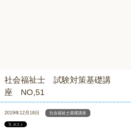
社会福祉士 試験対策基礎講
座 NO,51
2019年12月18日
社会福祉士基礎講座