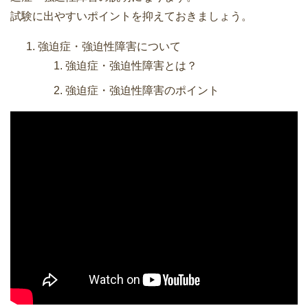
試験に出やすいポイントを抑えておきましょう。
強迫症・強迫性障害について
強迫症・強迫性障害とは？
強迫症・強迫性障害のポイント