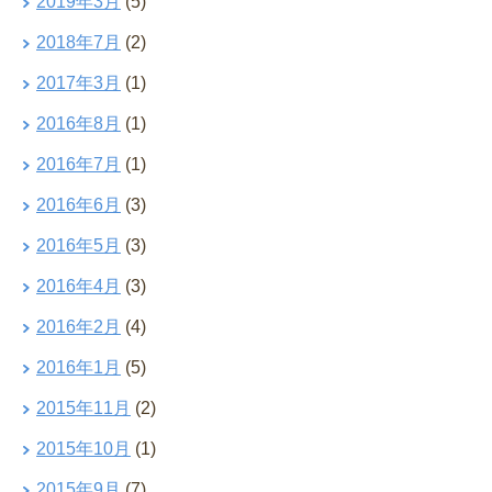
2019年3月
(5)
2018年7月
(2)
2017年3月
(1)
2016年8月
(1)
2016年7月
(1)
2016年6月
(3)
2016年5月
(3)
2016年4月
(3)
2016年2月
(4)
2016年1月
(5)
2015年11月
(2)
2015年10月
(1)
2015年9月
(7)